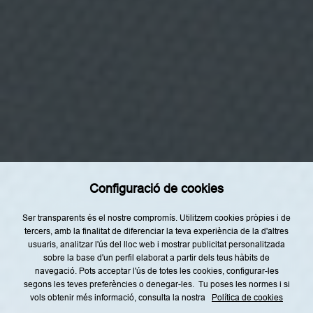
e
s
d
e
p
Categories
r
o
f
Inici
i
l
Restaurants
i
n
Receptes
g
p
Tendències
e
r
f
Racó del Xef
e
r
Top Lists
Configuració de cookies
p
u
Agenda
b
l
Ser transparents és el nostre compromís. Utilitzem cookies pròpies i de
El Nostre Equip
i
tercers, amb la finalitat de diferenciar la teva experiència de la d'altres
c
usuaris, analitzar l'ús del lloc web i mostrar publicitat personalitzada
i
t
sobre la base d'un perfil elaborat a partir dels teus hàbits de
a
navegació. Pots acceptar l'ús de totes les cookies, configurar-les
t
segons les teves preferències o denegar-les. Tu poses les normes i si
d
i
vols obtenir més informació, consulta la nostra
Política de cookies
Avís Legal
Política de privacitat
r