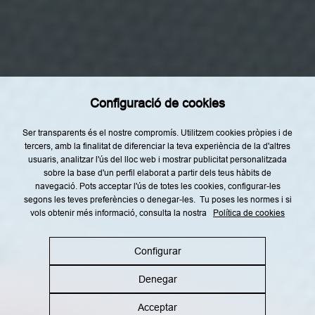
Restaurants
i
r
i
Receptes
g
i
Tendències
d
a
Racó del Xef
i
m
Top Lists
à
Configuració de cookies
r
Agenda
q
u
Ser transparents és el nostre compromís. Utilitzem cookies pròpies i de
e
El Nostre Equip
tercers, amb la finalitat de diferenciar la teva experiència de la d'altres
t
i
usuaris, analitzar l'ús del lloc web i mostrar publicitat personalitzada
n
sobre la base d'un perfil elaborat a partir dels teus hàbits de
g
navegació. Pots acceptar l'ús de totes les cookies, configurar-les
d
i
segons les teves preferències o denegar-les. Tu poses les normes i si
r
vols obtenir més informació, consulta la nostra
Política de cookies
Avís Legal
Política de privacitat
e
c
t
Política de cookies
Política XXSS
e
Configurar
.
L
e
Denegar
g
i
©2026 Gastronosfera.com All rights reserved
Acceptar
t