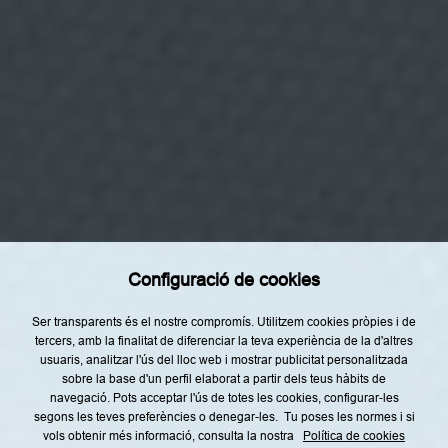
e
g
i
t
i
Categories
m
a
Inici
c
i
Restaurants
ó
:
Receptes
C
o
Tendències
n
s
e
Racó del Xef
n
t
Top Lists
i
Configuració de cookies
m
Agenda
e
n
Ser transparents és el nostre compromís. Utilitzem cookies pròpies i de
El Nostre Equip
t
tercers, amb la finalitat de diferenciar la teva experiència de la d'altres
d
usuaris, analitzar l'ús del lloc web i mostrar publicitat personalitzada
e
l
sobre la base d'un perfil elaborat a partir dels teus hàbits de
’
navegació. Pots acceptar l'ús de totes les cookies, configurar-les
i
n
segons les teves preferències o denegar-les. Tu poses les normes i si
t
vols obtenir més informació, consulta la nostra
Política de cookies
Avís Legal
Política de privacitat
e