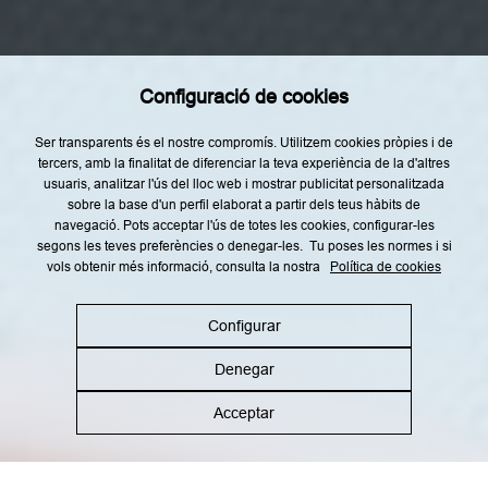
d
Tendències
e
p
Racó del Xef
r
o
Top Lists
f
Configuració de cookies
i
l
Agenda
i
Ser transparents és el nostre compromís. Utilitzem cookies pròpies i de
n
El Nostre Equip
g
tercers, amb la finalitat de diferenciar la teva experiència de la d'altres
p
usuaris, analitzar l'ús del lloc web i mostrar publicitat personalitzada
e
sobre la base d'un perfil elaborat a partir dels teus hàbits de
r
f
navegació. Pots acceptar l'ús de totes les cookies, configurar-les
e
segons les teves preferències o denegar-les. Tu poses les normes i si
r
vols obtenir més informació, consulta la nostra
Política de cookies
p
Avís Legal
Política de privacitat
u
b
Política de cookies
Política XXSS
l
Configurar
i
c
i
Denegar
t
a
©2026 Gastronosfera.com All rights reserved
t
Acceptar
d
i
r
i
g