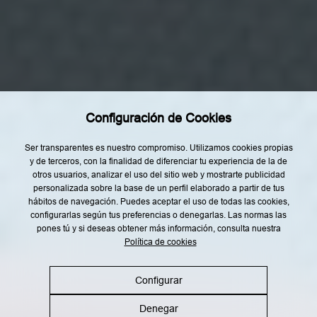
e
g
Home
a
l
Restaurantes
y
P
Recetas
o
l
Tendencias
í
t
i
Rincón del Chef
c
Configuración de Cookies
a
Top Lists
d
e
Agenda
Ser transparentes es nuestro compromiso. Utilizamos cookies propias
P
r
y de terceros, con la finalidad de diferenciar tu experiencia de la de
Nuestro Equipo
i
otros usuarios, analizar el uso del sitio web y mostrarte publicidad
v
personalizada sobre la base de un perfil elaborado a partir de tus
a
c
hábitos de navegación. Puedes aceptar el uso de todas las cookies,
i
configurarlas según tus preferencias o denegarlas. Las normas las
d
pones tú y si deseas obtener más información, consulta nuestra
a
d
Política de cookies
Aviso legal
Política de privacidad
.
Política de cookies
Política RRSS
A
Configurar
c
e
p
Denegar
t