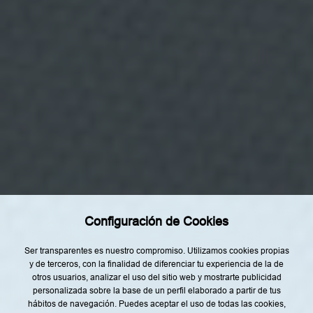
o
s
:
O
t
r
a
s
e
Categorías
m
p
Home
r
e
s
Restaurantes
a
s
Recetas
d
e
Tendencias
l
g
Rincón del Chef
r
u
Configuración de Cookies
Top Lists
p
o
D
Agenda
Ser transparentes es nuestro compromiso. Utilizamos cookies propias
a
y de terceros, con la finalidad de diferenciar tu experiencia de la de
m
Nuestro Equipo
m
otros usuarios, analizar el uso del sitio web y mostrarte publicidad
.
personalizada sobre la base de un perfil elaborado a partir de tus
D
hábitos de navegación. Puedes aceptar el uso de todas las cookies,
e