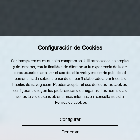
o
Home
.
L
Restaurantes
e
g
Recetas
i
t
Tendencias
i
m
Rincón del Chef
a
c
Configuración de Cookies
Top Lists
i
ó
Agenda
Ser transparentes es nuestro compromiso. Utilizamos cookies propias
n
:
y de terceros, con la finalidad de diferenciar tu experiencia de la de
Nuestro Equipo
C
otros usuarios, analizar el uso del sitio web y mostrarte publicidad
o
personalizada sobre la base de un perfil elaborado a partir de tus
n
s
hábitos de navegación. Puedes aceptar el uso de todas las cookies,
e
configurarlas según tus preferencias o denegarlas. Las normas las
n
pones tú y si deseas obtener más información, consulta nuestra
t
i
Política de cookies
Aviso legal
Política de privacidad
m
i
Política de cookies
Política RRSS
e
n
Configurar
t
o
Denegar
d
e