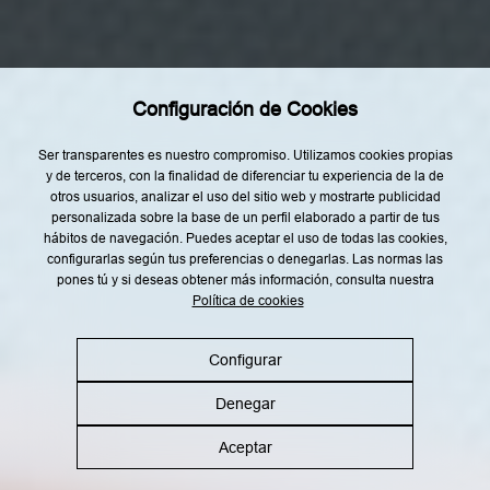
.
Recetas
L
e
Tendencias
g
i
Rincón del Chef
t
Configuración de Cookies
i
Top Lists
m
a
Agenda
Ser transparentes es nuestro compromiso. Utilizamos cookies propias
c
i
y de terceros, con la finalidad de diferenciar tu experiencia de la de
Nuestro Equipo
ó
otros usuarios, analizar el uso del sitio web y mostrarte publicidad
n
personalizada sobre la base de un perfil elaborado a partir de tus
:
hábitos de navegación. Puedes aceptar el uso de todas las cookies,
C
o
configurarlas según tus preferencias o denegarlas. Las normas las
n
pones tú y si deseas obtener más información, consulta nuestra
s
Política de cookies
e
Aviso legal
Política de privacidad
n
t
Política de cookies
Política RRSS
i
Configurar
m
i
e
Denegar
n
t
©2026 Gastronosfera.com All rights reserved
o
Aceptar
d
e
l