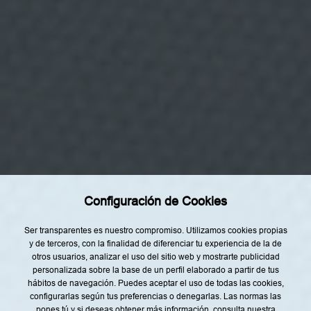
t
o
.
L
e
g
i
t
Categorías
i
m
Home
a
c
Restaurantes
i
ó
Recetas
n
:
Tendencias
C
o
Rincón del Chef
n
s
Configuración de Cookies
Top Lists
e
n
t
Agenda
Ser transparentes es nuestro compromiso. Utilizamos cookies propias
i
y de terceros, con la finalidad de diferenciar tu experiencia de la de
m
Nuestro Equipo
i
otros usuarios, analizar el uso del sitio web y mostrarte publicidad
e
personalizada sobre la base de un perfil elaborado a partir de tus
n
hábitos de navegación. Puedes aceptar el uso de todas las cookies,
t
o
configurarlas según tus preferencias o denegarlas. Las normas las
d
pones tú y si deseas obtener más información, consulta nuestra