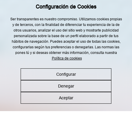
r
Configuración de Cookies
r
Top Lists
e
C
Agenda
A
Ser transparentes es nuestro compromiso. Utilizamos cookies propias
P
y de terceros, con la finalidad de diferenciar tu experiencia de la de
T
Nuestro Equipo
otros usuarios, analizar el uso del sitio web y mostrarte publicidad
C
H
personalizada sobre la base de un perfil elaborado a partir de tus
A
hábitos de navegación. Puedes aceptar el uso de todas las cookies,
,
configurarlas según tus preferencias o denegarlas. Las normas las
y
s
pones tú y si deseas obtener más información, consulta nuestra
e
Política de cookies
Aviso legal
Política de privacidad
a
p
l
Política de cookies
Política RRSS
i
Configurar
c
a
l
Denegar
a
P
©2026 Gastronosfera.com All rights reserved
o
Aceptar
l
í
t
i
c
a
d
e