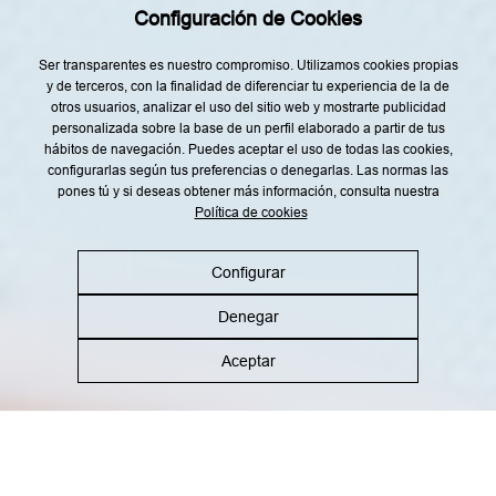
i
Configuración de Cookies
n
Top Lists
t
e
Agenda
Ser transparentes es nuestro compromiso. Utilizamos cookies propias
r
é
y de terceros, con la finalidad de diferenciar tu experiencia de la de
Nuestro Equipo
s
otros usuarios, analizar el uso del sitio web y mostrarte publicidad
,
personalizada sobre la base de un perfil elaborado a partir de tus
u
t
hábitos de navegación. Puedes aceptar el uso de todas las cookies,
i
configurarlas según tus preferencias o denegarlas. Las normas las
l
pones tú y si deseas obtener más información, consulta nuestra
i
z
Política de cookies
Aviso legal
Política de privacidad
a
n
Política de cookies
Política RRSS
d
Configurar
o
t
é
Denegar
c
n
©2026 Gastronosfera.com All rights reserved
i
Aceptar
c
a
s
d
e
p
r
o
f