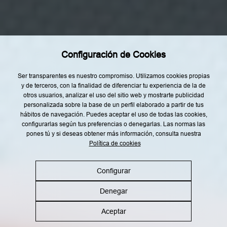
s
Recetas
u
p
r
Tendencias
i
m
Rincón del Chef
i
Configuración de Cookies
r
Top Lists
l
o
Agenda
Ser transparentes es nuestro compromiso. Utilizamos cookies propias
s
d
y de terceros, con la finalidad de diferenciar tu experiencia de la de
Nuestro Equipo
a
otros usuarios, analizar el uso del sitio web y mostrarte publicidad
t
o
personalizada sobre la base de un perfil elaborado a partir de tus
s
hábitos de navegación. Puedes aceptar el uso de todas las cookies,
,
configurarlas según tus preferencias o denegarlas. Las normas las
a
s
pones tú y si deseas obtener más información, consulta nuestra
í
Política de cookies
Aviso legal
Política de privacidad
c
o
m
Política de cookies
Política RRSS
o
Configurar
o
t
r
Denegar
o
s
©2026 Gastronosfera.com All rights reserved
Aceptar
d
e
r