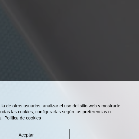
la de otros usuarios, analizar el uso del sitio web y mostrarte
todas las cookies, configurarlas según tus preferencias o
a
Política de cookies
Aceptar