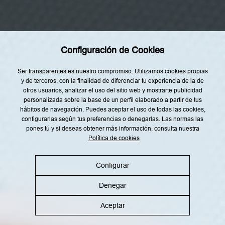
b
Recetas
i
t
Tendencias
o
d
Rincón del Chef
e
l
Configuración de Cookies
Top Lists
s
e
c
Agenda
Ser transparentes es nuestro compromiso. Utilizamos cookies propias
t
y de terceros, con la finalidad de diferenciar tu experiencia de la de
o
Nuestro Equipo
r
otros usuarios, analizar el uso del sitio web y mostrarte publicidad
d
personalizada sobre la base de un perfil elaborado a partir de tus
e
hábitos de navegación. Puedes aceptar el uso de todas las cookies,
l
a
configurarlas según tus preferencias o denegarlas. Las normas las
a
pones tú y si deseas obtener más información, consulta nuestra
l
Política de cookies
i
Aviso legal
Política de privacidad
m
e
Política de cookies
Política RRSS
n
Configurar
t
a
c
Denegar
i
ó
©2026 Gastronosfera.com All rights reserved
n
Aceptar
y
b
e