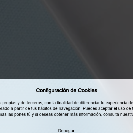
Configuración de Cookies
opias y de terceros, con la finalidad de diferenciar tu experiencia de 
 legal
Política de privacidad
Política de cookies
Política RRSS
orado a partir de tus hábitos de navegación. Puedes aceptar el uso de 
as las pones tú y si deseas obtener más información, consulta nuestr
Denegar