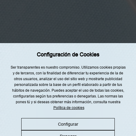
Categorías
o
b
Home
r
e
Restaurantes
p
r
Recetas
o
t
e
Tendencias
c
c
Rincón del Chef
i
Configuración de Cookies
ó
Top Lists
n
d
Agenda
e
Ser transparentes es nuestro compromiso. Utilizamos cookies propias
d
y de terceros, con la finalidad de diferenciar tu experiencia de la de
a
Nuestro Equipo
otros usuarios, analizar el uso del sitio web y mostrarte publicidad
t
o
personalizada sobre la base de un perfil elaborado a partir de tus
s
hábitos de navegación. Puedes aceptar el uso de todas las cookies,
p
configurarlas según tus preferencias o denegarlas. Las normas las
e
r
pones tú y si deseas obtener más información, consulta nuestra
s
Política de cookies
Aviso legal
Política de privacidad
o
n
a
Política de cookies
Política RRSS
l
Configurar
e
s
d