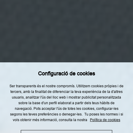
:
A
c
c
Categories
e
d
Inici
i
r
Restaurants
,
r
Receptes
e
c
t
Tendències
i
f
Racó del Xef
i
c
Top Lists
a
Configuració de cookies
r
Agenda
i
s
Ser transparents és el nostre compromís. Utilitzem cookies pròpies i de
El Nostre Equip
u
tercers, amb la finalitat de diferenciar la teva experiència de la d'altres
p
r
usuaris, analitzar l'ús del lloc web i mostrar publicitat personalitzada
i
sobre la base d'un perfil elaborat a partir dels teus hàbits de
m
navegació. Pots acceptar l'ús de totes les cookies, configurar-les
i
r
segons les teves preferències o denegar-les. Tu poses les normes i si
l
vols obtenir més informació, consulta la nostra
Política de cookies
Avís Legal
Política de privacitat
e
s
d
Política de cookies
Política XXSS