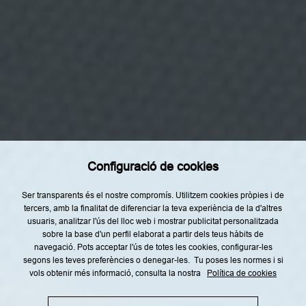
s
d
e
Categories
p
r
Inici
o
f
Restaurants
i
l
Receptes
i
n
g
Tendències
p
e
Racó del Xef
r
f
Top Lists
e
Configuració de cookies
r
Agenda
p
u
Ser transparents és el nostre compromís. Utilitzem cookies pròpies i de
b
El Nostre Equip
tercers, amb la finalitat de diferenciar la teva experiència de la d'altres
l
i
usuaris, analitzar l'ús del lloc web i mostrar publicitat personalitzada
c
sobre la base d'un perfil elaborat a partir dels teus hàbits de
i
navegació. Pots acceptar l'ús de totes les cookies, configurar-les
t
a
segons les teves preferències o denegar-les. Tu poses les normes i si
t
vols obtenir més informació, consulta la nostra
Política de cookies
Avís Legal
Política de privacitat
d
i
r
Política de cookies
Política XXSS
i