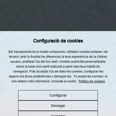
A
Restaurants
c
c
e
Receptes
d
i
Tendències
r
,
Racó del Xef
r
e
Top Lists
c
Configuració de cookies
t
i
Agenda
f
Ser transparents és el nostre compromís. Utilitzem cookies pròpies i de
i
El Nostre Equip
c
tercers, amb la finalitat de diferenciar la teva experiència de la d'altres
a
usuaris, analitzar l'ús del lloc web i mostrar publicitat personalitzada
r
sobre la base d'un perfil elaborat a partir dels teus hàbits de
i
s
navegació. Pots acceptar l'ús de totes les cookies, configurar-les
u
segons les teves preferències o denegar-les. Tu poses les normes i si
p
vols obtenir més informació, consulta la nostra
Política de cookies
r
Avís Legal
Política de privacitat
i
m
Política de cookies
Política XXSS
i
Configurar
r
l
e
Denegar
s
d
©2026 Gastronosfera.com All rights reserved
a