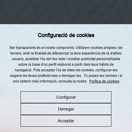
s
Receptes
e
m
Tendències
p
r
Racó del Xef
e
s
Top Lists
e
Configuració de cookies
s
Agenda
d
e
Ser transparents és el nostre compromís. Utilitzem cookies pròpies i de
l
El Nostre Equip
tercers, amb la finalitat de diferenciar la teva experiència de la d'altres
g
r
usuaris, analitzar l'ús del lloc web i mostrar publicitat personalitzada
u
sobre la base d'un perfil elaborat a partir dels teus hàbits de
p
navegació. Pots acceptar l'ús de totes les cookies, configurar-les
D
a
segons les teves preferències o denegar-les. Tu poses les normes i si
m
vols obtenir més informació, consulta la nostra
Política de cookies
Avís Legal
Política de privacitat
m
.
D
Política de cookies
Política XXSS
r
Configurar
e
t
s
Denegar
:
©2026 Gastronosfera.com All rights reserved
A
Acceptar
c
c
e