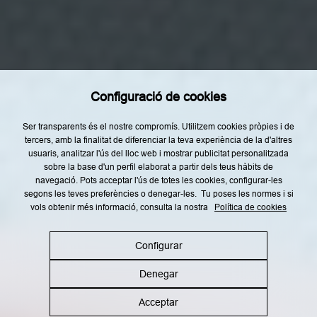
Restaurants
c
i
Receptes
o
n
Tendències
a
l
Racó del Xef
.
(
Top Lists
+
Configuració de cookies
i
n
Agenda
f
Ser transparents és el nostre compromís. Utilitzem cookies pròpies i de
o
El Nostre Equip
)
tercers, amb la finalitat de diferenciar la teva experiència de la d'altres
I
usuaris, analitzar l'ús del lloc web i mostrar publicitat personalitzada
n
sobre la base d'un perfil elaborat a partir dels teus hàbits de
f
o
navegació. Pots acceptar l'ús de totes les cookies, configurar-les
r
segons les teves preferències o denegar-les. Tu poses les normes i si
m
vols obtenir més informació, consulta la nostra
Política de cookies
Avís Legal
Política de privacitat
a
c
i
Política de cookies
Política XXSS
ó
Configurar
a
d
Denegar
d
i
©2026 Gastronosfera.com All rights reserved
c
Acceptar
i