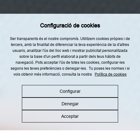
i
Tendències
r
i
Racó del Xef
g
i
Top Lists
d
Configuració de cookies
a
Agenda
i
m
Ser transparents és el nostre compromís. Utilitzem cookies pròpies i de
à
El Nostre Equip
tercers, amb la finalitat de diferenciar la teva experiència de la d'altres
r
q
usuaris, analitzar l'ús del lloc web i mostrar publicitat personalitzada
u
sobre la base d'un perfil elaborat a partir dels teus hàbits de
e
navegació. Pots acceptar l'ús de totes les cookies, configurar-les
t
i
segons les teves preferències o denegar-les. Tu poses les normes i si
n
vols obtenir més informació, consulta la nostra
Política de cookies
Avís Legal
Política de privacitat
g
d
i
Política de cookies
Política XXSS
r
Configurar
e
c
t
Denegar
e
.
©2026 Gastronosfera.com All rights reserved
L
Acceptar
e
g
i
t
i