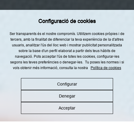
d
e
Racó del Xef
p
r
Top Lists
o
Configuració de cookies
f
i
Agenda
l
Ser transparents és el nostre compromís. Utilitzem cookies pròpies i de
i
El Nostre Equip
tercers, amb la finalitat de diferenciar la teva experiència de la d'altres
n
g
usuaris, analitzar l'ús del lloc web i mostrar publicitat personalitzada
p
sobre la base d'un perfil elaborat a partir dels teus hàbits de
e
r
navegació. Pots acceptar l'ús de totes les cookies, configurar-les
f
segons les teves preferències o denegar-les. Tu poses les normes i si
e
vols obtenir més informació, consulta la nostra
Política de cookies
r
Avís Legal
Política de privacitat
p
u
Política de cookies
Política XXSS
b
Configurar
l
i
c
Denegar
i
t
©2026 Gastronosfera.com All rights reserved
a
Acceptar
t
d
i
r
i
g