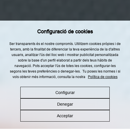
Receptes
c
i
Tendències
o
n
a
Racó del Xef
l
.
Top Lists
Configuració de cookies
(
+
Agenda
i
n
Ser transparents és el nostre compromís. Utilitzem cookies pròpies i de
El Nostre Equip
f
tercers, amb la finalitat de diferenciar la teva experiència de la d'altres
o
usuaris, analitzar l'ús del lloc web i mostrar publicitat personalitzada
)
I
sobre la base d'un perfil elaborat a partir dels teus hàbits de
n
navegació. Pots acceptar l'ús de totes les cookies, configurar-les
f
segons les teves preferències o denegar-les. Tu poses les normes i si
o
vols obtenir més informació, consulta la nostra
r
Política de cookies
Avís Legal
Política de privacitat
m
a
Política de cookies
Política XXSS
c
Configurar
i
ó
a
Denegar
d
d
©2026 Gastronosfera.com All rights reserved
Acceptar
i
c
i
o