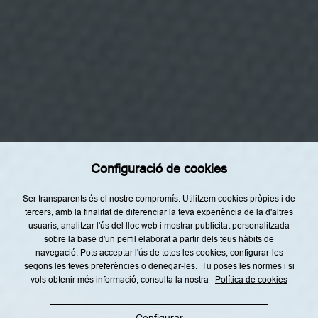
s
d
Categories
e
p
r
Inici
o
f
Restaurants
i
l
Receptes
i
n
Tendències
g
p
e
Racó del Xef
r
f
Top Lists
Configuració de cookies
e
r
Agenda
p
u
Ser transparents és el nostre compromís. Utilitzem cookies pròpies i de
El Nostre Equip
b
tercers, amb la finalitat de diferenciar la teva experiència de la d'altres
l
usuaris, analitzar l'ús del lloc web i mostrar publicitat personalitzada
i
c
sobre la base d'un perfil elaborat a partir dels teus hàbits de
i
navegació. Pots acceptar l'ús de totes les cookies, configurar-les
t
segons les teves preferències o denegar-les. Tu poses les normes i si
a
t
vols obtenir més informació, consulta la nostra
Política de cookies
Avís Legal
Política de privacitat
d
i
Política de cookies
Política XXSS
r
i