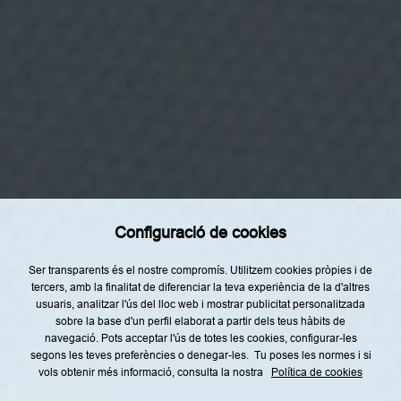
e
s
d
e
p
Categories
r
o
Inici
f
i
Restaurants
l
i
n
Receptes
g
p
Tendències
e
r
Racó del Xef
f
e
Top Lists
r
Configuració de cookies
p
Agenda
u
b
Ser transparents és el nostre compromís. Utilitzem cookies pròpies i de
l
El Nostre Equip
tercers, amb la finalitat de diferenciar la teva experiència de la d'altres
i
c
usuaris, analitzar l'ús del lloc web i mostrar publicitat personalitzada
i
sobre la base d'un perfil elaborat a partir dels teus hàbits de
t
navegació. Pots acceptar l'ús de totes les cookies, configurar-les
a
t
segons les teves preferències o denegar-les. Tu poses les normes i si
d
vols obtenir més informació, consulta la nostra
Política de cookies
Avís Legal
Política de privacitat
i
r