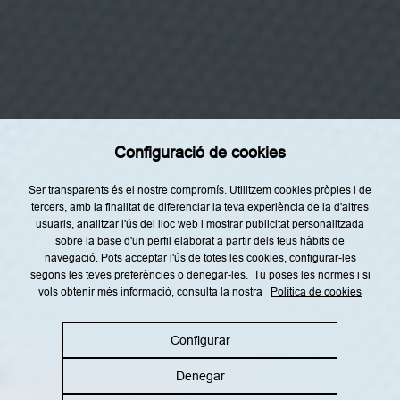
Inici
m
b
Restaurants
i
t
Receptes
d
e
l
Tendències
s
e
Racó del Xef
c
t
Top Lists
o
Configuració de cookies
r
Agenda
d
e
Ser transparents és el nostre compromís. Utilitzem cookies pròpies i de
El Nostre Equip
l
tercers, amb la finalitat de diferenciar la teva experiència de la d'altres
’
usuaris, analitzar l'ús del lloc web i mostrar publicitat personalitzada
a
l
sobre la base d'un perfil elaborat a partir dels teus hàbits de
i
navegació. Pots acceptar l'ús de totes les cookies, configurar-les
m
e
segons les teves preferències o denegar-les. Tu poses les normes i si
n
vols obtenir més informació, consulta la nostra
Política de cookies
Avís Legal
Política de privacitat
t
a
c
Política de cookies
Política XXSS
i
Configurar
ó
i
b
Denegar
e
g
©2026 Gastronosfera.com All rights reserved