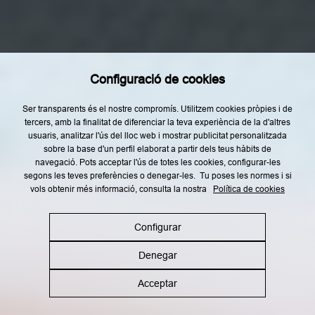
Configuració de cookies
Ser transparents és el nostre compromís. Utilitzem cookies pròpies i de
tercers, amb la finalitat de diferenciar la teva experiència de la d'altres
usuaris, analitzar l'ús del lloc web i mostrar publicitat personalitzada
sobre la base d'un perfil elaborat a partir dels teus hàbits de
navegació. Pots acceptar l'ús de totes les cookies, configurar-les
segons les teves preferències o denegar-les. Tu poses les normes i si
vols obtenir més informació, consulta la nostra
Política de cookies
Configurar
Denegar
Acceptar
RUTA DE TAPES
DEL 17 AL 27 SETEMBRE, 2026