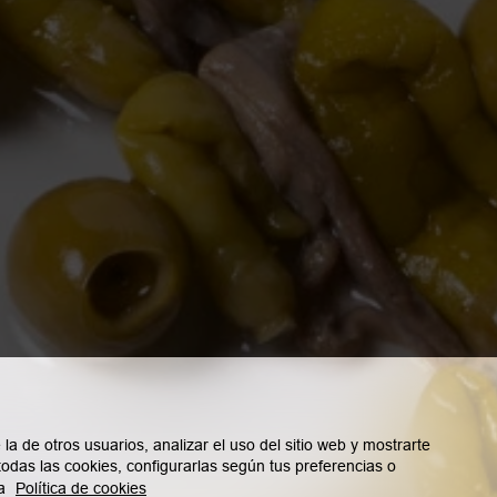
la de otros usuarios, analizar el uso del sitio web y mostrarte
todas las cookies, configurarlas según tus preferencias o
a
Política de cookies