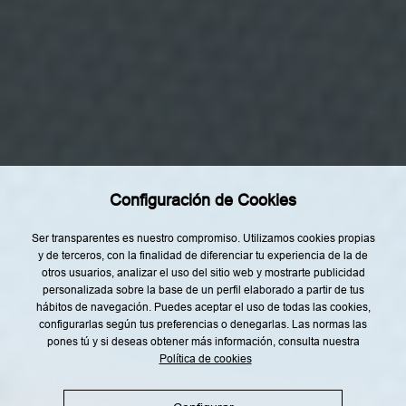
o
s
:
Categorías
O
t
Home
r
a
s
Restaurantes
e
m
Recetas
p
r
Tendencias
e
s
Rincón del Chef
a
s
Configuración de Cookies
Top Lists
d
e
l
Agenda
Ser transparentes es nuestro compromiso. Utilizamos cookies propias
g
y de terceros, con la finalidad de diferenciar tu experiencia de la de
r
Nuestro Equipo
u
otros usuarios, analizar el uso del sitio web y mostrarte publicidad
p
personalizada sobre la base de un perfil elaborado a partir de tus
o
hábitos de navegación. Puedes aceptar el uso de todas las cookies,
D
a
configurarlas según tus preferencias o denegarlas. Las normas las
m
pones tú y si deseas obtener más información, consulta nuestra
m
Política de cookies
.
Aviso legal
Política de privacidad
D
e
Política de cookies
Política RRSS
r