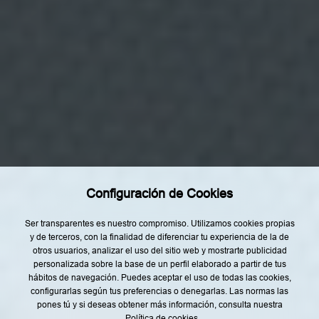
i
n
f
o
r
m
Categorías
a
c
i
Home
ó
n
Restaurantes
a
d
Recetas
i
c
Tendencias
i
o
Rincón del Chef
n
a
Configuración de Cookies
l
Top Lists
.
(
Agenda
Ser transparentes es nuestro compromiso. Utilizamos cookies propias
+
y de terceros, con la finalidad de diferenciar tu experiencia de la de
i
Nuestro Equipo
n
otros usuarios, analizar el uso del sitio web y mostrarte publicidad
f
personalizada sobre la base de un perfil elaborado a partir de tus
o
)
hábitos de navegación. Puedes aceptar el uso de todas las cookies,
I
configurarlas según tus preferencias o denegarlas. Las normas las
n
pones tú y si deseas obtener más información, consulta nuestra
f
Política de cookies