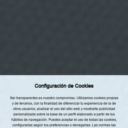
r
y
s
u
p
r
i
m
i
Categorías
r
l
Home
o
s
Restaurantes
d
a
Recetas
t
o
s
Tendencias
,
a
Rincón del Chef
s
Configuración de Cookies
í
Top Lists
c
o
Agenda
m
Ser transparentes es nuestro compromiso. Utilizamos cookies propias
o
y de terceros, con la finalidad de diferenciar tu experiencia de la de
Nuestro Equipo
o
otros usuarios, analizar el uso del sitio web y mostrarte publicidad
t
r
personalizada sobre la base de un perfil elaborado a partir de tus
o
hábitos de navegación. Puedes aceptar el uso de todas las cookies,
s
configurarlas según tus preferencias o denegarlas. Las normas las
d