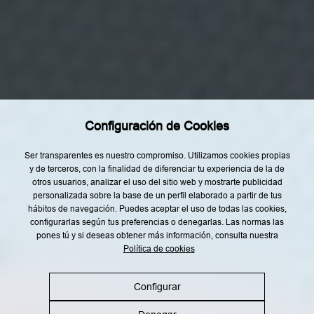
Categorías
i
n
f
Home
o
r
Restaurantes
m
a
Recetas
c
i
Tendencias
ó
n
a
Rincón del Chef
d
Configuración de Cookies
i
Top Lists
c
i
Agenda
Ser transparentes es nuestro compromiso. Utilizamos cookies propias
o
n
y de terceros, con la finalidad de diferenciar tu experiencia de la de
Nuestro Equipo
a
otros usuarios, analizar el uso del sitio web y mostrarte publicidad
l
personalizada sobre la base de un perfil elaborado a partir de tus
.
(
hábitos de navegación. Puedes aceptar el uso de todas las cookies,
+
configurarlas según tus preferencias o denegarlas. Las normas las
i
pones tú y si deseas obtener más información, consulta nuestra
n
f
Política de cookies
Aviso legal
Política de privacidad
o
)
I
Política de cookies
Política RRSS
n
Configurar
f
o