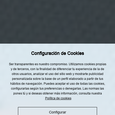
.
D
Categorías
e
r
e
Home
c
h
Restaurantes
o
s
Recetas
:
A
Tendencias
c
c
Rincón del Chef
e
Configuración de Cookies
d
Top Lists
e
r
Agenda
,
Ser transparentes es nuestro compromiso. Utilizamos cookies propias
r
y de terceros, con la finalidad de diferenciar tu experiencia de la de
e
Nuestro Equipo
otros usuarios, analizar el uso del sitio web y mostrarte publicidad
c
t
personalizada sobre la base de un perfil elaborado a partir de tus
i
hábitos de navegación. Puedes aceptar el uso de todas las cookies,
f
configurarlas según tus preferencias o denegarlas. Las normas las
i
c
pones tú y si deseas obtener más información, consulta nuestra
a
Política de cookies
Aviso legal
Política de privacidad
r
y
s
Política de cookies
Política RRSS
u
Configurar
p