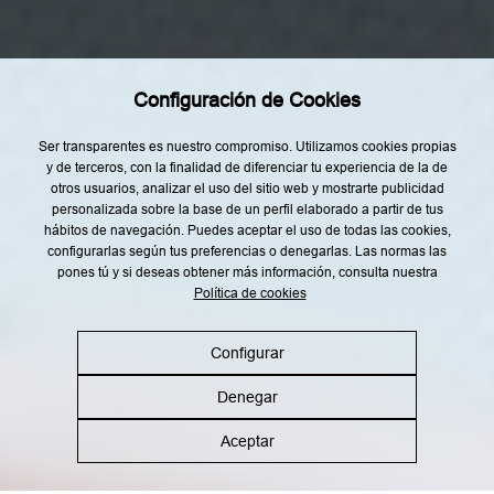
D
Recetas
e
r
Tendencias
e
c
Rincón del Chef
h
Configuración de Cookies
o
Top Lists
s
:
Agenda
Ser transparentes es nuestro compromiso. Utilizamos cookies propias
A
c
y de terceros, con la finalidad de diferenciar tu experiencia de la de
Nuestro Equipo
c
otros usuarios, analizar el uso del sitio web y mostrarte publicidad
e
personalizada sobre la base de un perfil elaborado a partir de tus
d
e
hábitos de navegación. Puedes aceptar el uso de todas las cookies,
r
configurarlas según tus preferencias o denegarlas. Las normas las
,
pones tú y si deseas obtener más información, consulta nuestra
r
e
Política de cookies
Aviso legal
Política de privacidad
c
t
Política de cookies
Política RRSS
i
f
Configurar
i
c
Denegar
a
r
©2026 Gastronosfera.com All rights reserved
y
Aceptar
s
u
p
r