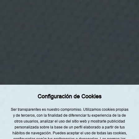
e
s
u
i
n
t
e
r
é
s
Categorías
,
u
Home
t
i
Restaurantes
l
i
z
Recetas
a
n
Tendencias
d
o
Rincón del Chef
t
Configuración de Cookies
é
Top Lists
c
n
Agenda
i
Ser transparentes es nuestro compromiso. Utilizamos cookies propias
c
y de terceros, con la finalidad de diferenciar tu experiencia de la de
a
Nuestro Equipo
otros usuarios, analizar el uso del sitio web y mostrarte publicidad
s
d
personalizada sobre la base de un perfil elaborado a partir de tus
e
hábitos de navegación. Puedes aceptar el uso de todas las cookies,
p