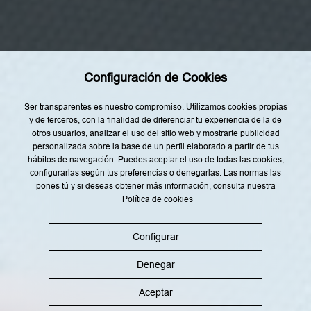
b
i
Recetas
t
o
Tendencias
d
e
Rincón del Chef
l
Configuración de Cookies
s
Top Lists
e
c
Agenda
t
Ser transparentes es nuestro compromiso. Utilizamos cookies propias
o
y de terceros, con la finalidad de diferenciar tu experiencia de la de
r
Nuestro Equipo
otros usuarios, analizar el uso del sitio web y mostrarte publicidad
d
e
personalizada sobre la base de un perfil elaborado a partir de tus
l
hábitos de navegación. Puedes aceptar el uso de todas las cookies,
a
configurarlas según tus preferencias o denegarlas. Las normas las
a
l
pones tú y si deseas obtener más información, consulta nuestra
i
Política de cookies
Aviso legal
Política de privacidad
m
e
n
Política de cookies
Política RRSS
t
Configurar
a
c
i
Denegar
ó
n
©2026 Gastronosfera.com All rights reserved
y
Aceptar
b
e