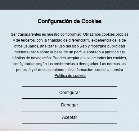
r
Tendencias
o
m
Rincón del Chef
o
Configuración de Cookies
c
Top Lists
i
ó
Agenda
n
Ser transparentes es nuestro compromiso. Utilizamos cookies propias
c
y de terceros, con la finalidad de diferenciar tu experiencia de la de
o
Nuestro Equipo
otros usuarios, analizar el uso del sitio web y mostrarte publicidad
m
e
personalizada sobre la base de un perfil elaborado a partir de tus
r
hábitos de navegación. Puedes aceptar el uso de todas las cookies,
c
configurarlas según tus preferencias o denegarlas. Las normas las
i
a
pones tú y si deseas obtener más información, consulta nuestra
l
Política de cookies
Aviso legal
Política de privacidad
d
e
p
Política de cookies
Política RRSS
r
Configurar
o
d
u
Denegar
c
t
©2026 Gastronosfera.com All rights reserved
o
Aceptar
s
,
s
e
r