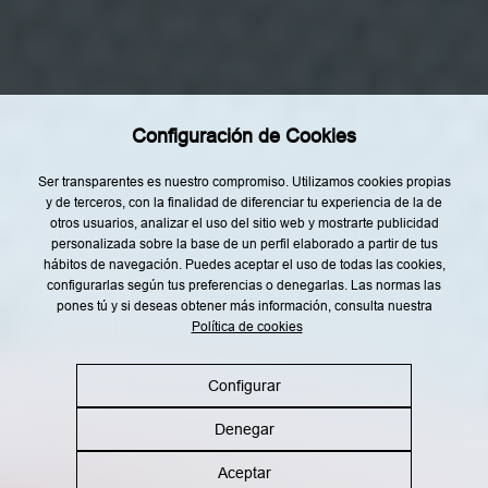
n
Restaurantes
f
o
Recetas
r
m
Tendencias
a
c
Rincón del Chef
i
Configuración de Cookies
ó
Top Lists
n
a
Agenda
Ser transparentes es nuestro compromiso. Utilizamos cookies propias
d
i
y de terceros, con la finalidad de diferenciar tu experiencia de la de
Nuestro Equipo
c
otros usuarios, analizar el uso del sitio web y mostrarte publicidad
i
personalizada sobre la base de un perfil elaborado a partir de tus
o
hábitos de navegación. Puedes aceptar el uso de todas las cookies,
n
a
configurarlas según tus preferencias o denegarlas. Las normas las
l
pones tú y si deseas obtener más información, consulta nuestra
:
Política de cookies
Aviso legal
Política de privacidad
A
v
i
Política de cookies
Política RRSS
s
Configurar
o
L
e
Denegar
g
a
©2026 Gastronosfera.com All rights reserved
l
Aceptar
y