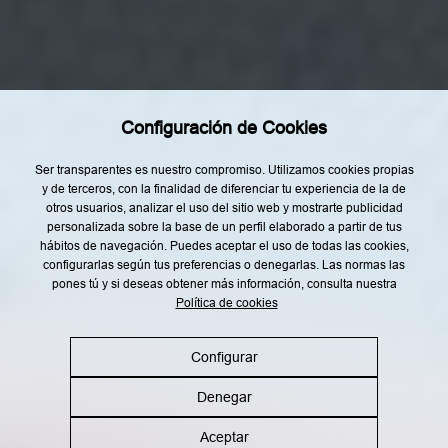
c
Restaurantes
e
p
Recetas
t
o
e
Tendencias
l
u
Rincón del Chef
s
Configuración de Cookies
o
Top Lists
d
e
Agenda
m
Ser transparentes es nuestro compromiso. Utilizamos cookies propias
i
y de terceros, con la finalidad de diferenciar tu experiencia de la de
s
Nuestro Equipo
otros usuarios, analizar el uso del sitio web y mostrarte publicidad
d
a
personalizada sobre la base de un perfil elaborado a partir de tus
t
hábitos de navegación. Puedes aceptar el uso de todas las cookies,
o
configurarlas según tus preferencias o denegarlas. Las normas las
s
p
pones tú y si deseas obtener más información, consulta nuestra
a
Política de cookies
Aviso legal
Política de privacidad
r
a
r
Política de cookies
Política RRSS
e
Configurar
c
i
b
Denegar
i
r
©2026 Gastronosfera.com All rights reserved
l
Aceptar