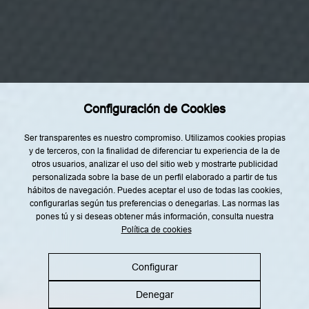
ó
Home
n
y
Restaurantes
b
e
b
Recetas
i
d
Tendencias
a
s
Rincón del Chef
.
A
Configuración de Cookies
Top Lists
n
á
Agenda
l
Ser transparentes es nuestro compromiso. Utilizamos cookies propias
i
y de terceros, con la finalidad de diferenciar tu experiencia de la de
s
Nuestro Equipo
otros usuarios, analizar el uso del sitio web y mostrarte publicidad
i
s
personalizada sobre la base de un perfil elaborado a partir de tus
d
hábitos de navegación. Puedes aceptar el uso de todas las cookies,
e
p
configurarlas según tus preferencias o denegarlas. Las normas las
e
pones tú y si deseas obtener más información, consulta nuestra
r
Política de cookies
Aviso legal
Política de privacidad
f
i
l
Política de cookies
Política RRSS
p
Configurar
a
r
a
Denegar
b