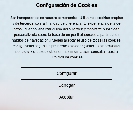
p
Configuración de Cookies
r
Top Lists
o
f
Agenda
Ser transparentes es nuestro compromiso. Utilizamos cookies propias
i
l
y de terceros, con la finalidad de diferenciar tu experiencia de la de
Nuestro Equipo
i
otros usuarios, analizar el uso del sitio web y mostrarte publicidad
n
personalizada sobre la base de un perfil elaborado a partir de tus
g
p
hábitos de navegación. Puedes aceptar el uso de todas las cookies,
a
configurarlas según tus preferencias o denegarlas. Las normas las
r
a
pones tú y si deseas obtener más información, consulta nuestra
r
Política de cookies
Aviso legal
Política de privacidad
e
a
l
Política de cookies
Política RRSS
i
Configurar
z
a
r
Denegar
p
u
©2026 Gastronosfera.com All rights reserved
Aceptar
b
l
i
c
i
d
a
d
d