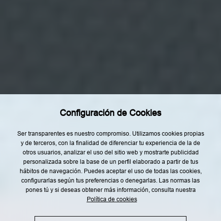
r
a
.
Categorías
Home
E
s
Restaurantes
t
e
Recetas
s
i
t
Tendencias
i
o
Rincón del Chef
e
Configuración de Cookies
s
Top Lists
t
á
Agenda
Ser transparentes es nuestro compromiso. Utilizamos cookies propias
p
r
y de terceros, con la finalidad de diferenciar tu experiencia de la de
Nuestro Equipo
o
otros usuarios, analizar el uso del sitio web y mostrarte publicidad
t
e
personalizada sobre la base de un perfil elaborado a partir de tus
g
hábitos de navegación. Puedes aceptar el uso de todas las cookies,
i
configurarlas según tus preferencias o denegarlas. Las normas las
d
o
pones tú y si deseas obtener más información, consulta nuestra
p
Política de cookies
Aviso legal
Política de privacidad
o
r
r
Política de cookies
Política RRSS