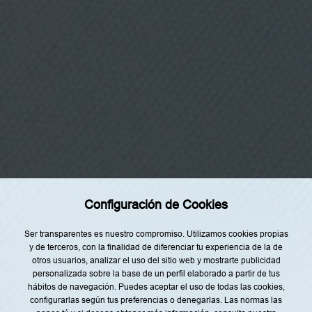
a
l
e
s
d
e
S
.
Categorías
A
.
Home
D
a
m
Restaurantes
m
.
Recetas
R
Tendencias
e
s
Rincón del Chef
p
o
Configuración de Cookies
Top Lists
n
s
Agenda
a
Ser transparentes es nuestro compromiso. Utilizamos cookies propias
b
y de terceros, con la finalidad de diferenciar tu experiencia de la de
Nuestro Equipo
l
otros usuarios, analizar el uso del sitio web y mostrarte publicidad
e
personalizada sobre la base de un perfil elaborado a partir de tus
s
:
hábitos de navegación. Puedes aceptar el uso de todas las cookies,
S
configurarlas según tus preferencias o denegarlas. Las normas las
.