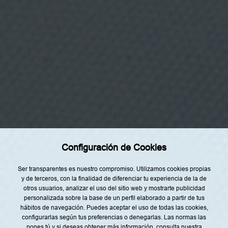
o
s
,
s
e
r
v
i
Categorías
c
i
Home
o
s
Restaurantes
y
a
c
Recetas
t
i
Tendencias
v
i
Rincón del Chef
d
Configuración de Cookies
a
Top Lists
d
e
Agenda
s
Ser transparentes es nuestro compromiso. Utilizamos cookies propias
e
y de terceros, con la finalidad de diferenciar tu experiencia de la de
n
Nuestro Equipo
otros usuarios, analizar el uso del sitio web y mostrarte publicidad
e
l
personalizada sobre la base de un perfil elaborado a partir de tus
á
hábitos de navegación. Puedes aceptar el uso de todas las cookies,
m
configurarlas según tus preferencias o denegarlas. Las normas las
b
i
pones tú y si deseas obtener más información, consulta nuestra