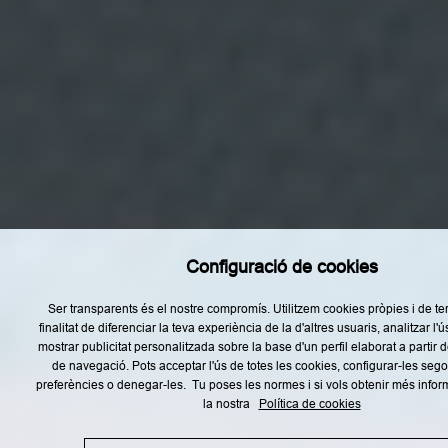
Configuració de cookies
Ser transparents és el nostre compromís. Utilitzem cookies pròpies i de te
finalitat de diferenciar la teva experiència de la d'altres usuaris, analitzar l'ú
mostrar publicitat personalitzada sobre la base d'un perfil elaborat a partir d
de navegació. Pots acceptar l'ús de totes les cookies, configurar-les sego
preferències o denegar-les. Tu poses les normes i si vols obtenir més infor
la nostra
Política de cookies