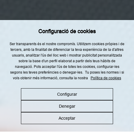
Receptes
e
r
c
Tendències
a
r
Racó del Xef
c
o
Top Lists
n
Configuració de cookies
t
Agenda
i
n
Ser transparents és el nostre compromís. Utilitzem cookies pròpies i de
g
El Nostre Equip
tercers, amb la finalitat de diferenciar la teva experiència de la d'altres
u
t
usuaris, analitzar l'ús del lloc web i mostrar publicitat personalitzada
s
sobre la base d'un perfil elaborat a partir dels teus hàbits de
q
navegació. Pots acceptar l'ús de totes les cookies, configurar-les
u
e
segons les teves preferències o denegar-les. Tu poses les normes i si
s
vols obtenir més informació, consulta la nostra
Política de cookies
Avís Legal
Política de privacitat
i
g
u
Política de cookies
Política XXSS
i
Configurar
n
d
e
Denegar
l
s
©2026 Gastronosfera.com All rights reserved
e
Acceptar
u
i
n