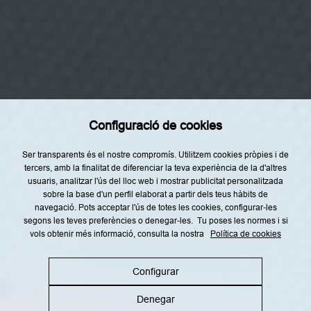
e
Inici
r
c
Restaurants
a
r
Receptes
c
o
Tendències
n
t
i
Racó del Xef
n
g
Top Lists
Configuració de cookies
u
t
Agenda
s
q
Ser transparents és el nostre compromís. Utilitzem cookies pròpies i de
El Nostre Equip
u
tercers, amb la finalitat de diferenciar la teva experiència de la d'altres
e
usuaris, analitzar l'ús del lloc web i mostrar publicitat personalitzada
s
i
sobre la base d'un perfil elaborat a partir dels teus hàbits de
g
navegació. Pots acceptar l'ús de totes les cookies, configurar-les
u
segons les teves preferències o denegar-les. Tu poses les normes i si
i
n
vols obtenir més informació, consulta la nostra
Política de cookies
Avís Legal
Política de privacitat
d
e
l
Política de cookies
Política XXSS
s
Configurar
e
u
Denegar
i
n