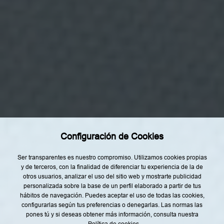
.
D
e
r
e
c
Categorías
h
o
Home
s
:
Restaurantes
A
c
c
Recetas
e
d
Tendencias
e
r
Rincón del Chef
,
Configuración de Cookies
r
Top Lists
e
c
Agenda
t
Ser transparentes es nuestro compromiso. Utilizamos cookies propias
i
y de terceros, con la finalidad de diferenciar tu experiencia de la de
f
Nuestro Equipo
otros usuarios, analizar el uso del sitio web y mostrarte publicidad
i
c
personalizada sobre la base de un perfil elaborado a partir de tus
a
hábitos de navegación. Puedes aceptar el uso de todas las cookies,
r
configurarlas según tus preferencias o denegarlas. Las normas las
y
s
pones tú y si deseas obtener más información, consulta nuestra
u