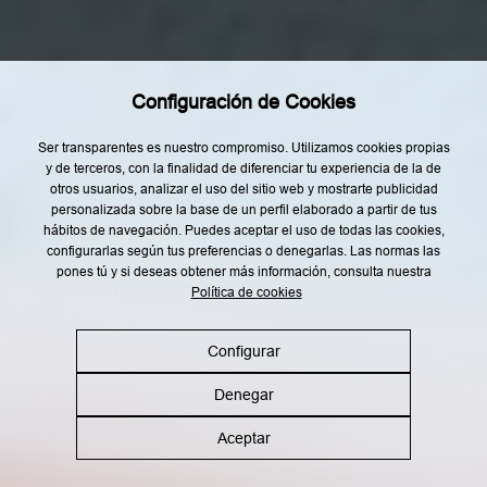
Configuración de Cookies
Ser transparentes es nuestro compromiso. Utilizamos cookies propias
y de terceros, con la finalidad de diferenciar tu experiencia de la de
otros usuarios, analizar el uso del sitio web y mostrarte publicidad
personalizada sobre la base de un perfil elaborado a partir de tus
hábitos de navegación. Puedes aceptar el uso de todas las cookies,
configurarlas según tus preferencias o denegarlas. Las normas las
pones tú y si deseas obtener más información, consulta nuestra
Política de cookies
Configurar
BUANA
Denegar
Taco birria de Reus
Aceptar
Taco mexicano de birria marinada con vermut de
Reus cocinada muy lentamente.